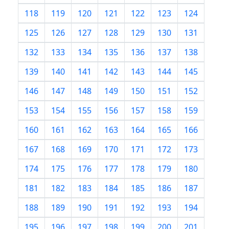
118
119
120
121
122
123
124
125
126
127
128
129
130
131
132
133
134
135
136
137
138
139
140
141
142
143
144
145
146
147
148
149
150
151
152
153
154
155
156
157
158
159
160
161
162
163
164
165
166
167
168
169
170
171
172
173
174
175
176
177
178
179
180
181
182
183
184
185
186
187
188
189
190
191
192
193
194
195
196
197
198
199
200
201