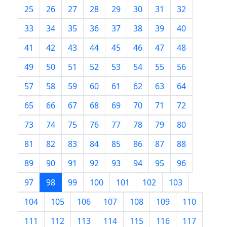
25
26
27
28
29
30
31
32
33
34
35
36
37
38
39
40
41
42
43
44
45
46
47
48
49
50
51
52
53
54
55
56
57
58
59
60
61
62
63
64
65
66
67
68
69
70
71
72
73
74
75
76
77
78
79
80
81
82
83
84
85
86
87
88
89
90
91
92
93
94
95
96
97
98
99
100
101
102
103
104
105
106
107
108
109
110
111
112
113
114
115
116
117