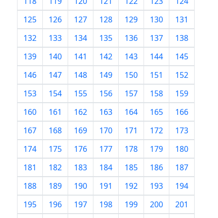
118
119
120
121
122
123
124
125
126
127
128
129
130
131
132
133
134
135
136
137
138
139
140
141
142
143
144
145
146
147
148
149
150
151
152
153
154
155
156
157
158
159
160
161
162
163
164
165
166
167
168
169
170
171
172
173
174
175
176
177
178
179
180
181
182
183
184
185
186
187
188
189
190
191
192
193
194
195
196
197
198
199
200
201