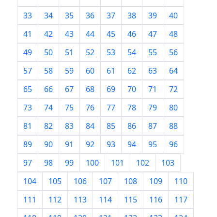
33
34
35
36
37
38
39
40
41
42
43
44
45
46
47
48
49
50
51
52
53
54
55
56
57
58
59
60
61
62
63
64
65
66
67
68
69
70
71
72
73
74
75
76
77
78
79
80
81
82
83
84
85
86
87
88
89
90
91
92
93
94
95
96
97
98
99
100
101
102
103
104
105
106
107
108
109
110
111
112
113
114
115
116
117