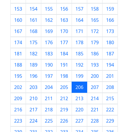
153
154
155
156
157
158
159
160
161
162
163
164
165
166
167
168
169
170
171
172
173
174
175
176
177
178
179
180
181
182
183
184
185
186
187
188
189
190
191
192
193
194
195
196
197
198
199
200
201
202
203
204
205
206
207
208
209
210
211
212
213
214
215
216
217
218
219
220
221
222
223
224
225
226
227
228
229