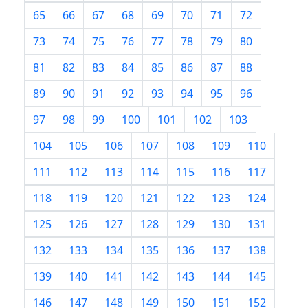
65
66
67
68
69
70
71
72
73
74
75
76
77
78
79
80
81
82
83
84
85
86
87
88
89
90
91
92
93
94
95
96
97
98
99
100
101
102
103
104
105
106
107
108
109
110
111
112
113
114
115
116
117
118
119
120
121
122
123
124
125
126
127
128
129
130
131
132
133
134
135
136
137
138
139
140
141
142
143
144
145
146
147
148
149
150
151
152