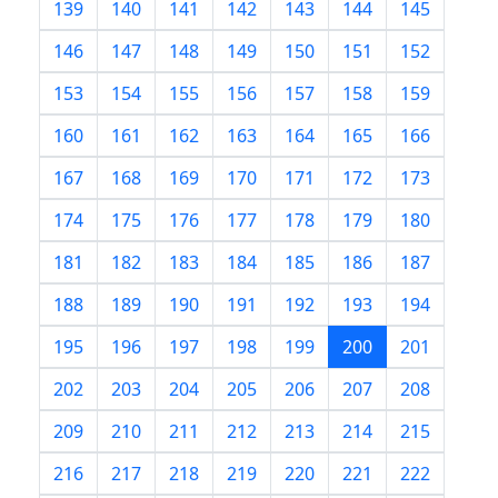
139
140
141
142
143
144
145
146
147
148
149
150
151
152
153
154
155
156
157
158
159
160
161
162
163
164
165
166
167
168
169
170
171
172
173
174
175
176
177
178
179
180
181
182
183
184
185
186
187
188
189
190
191
192
193
194
195
196
197
198
199
200
201
202
203
204
205
206
207
208
209
210
211
212
213
214
215
216
217
218
219
220
221
222