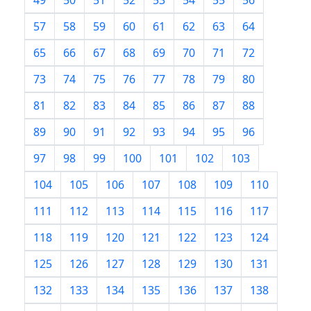
49
50
51
52
53
54
55
56
57
58
59
60
61
62
63
64
65
66
67
68
69
70
71
72
73
74
75
76
77
78
79
80
81
82
83
84
85
86
87
88
89
90
91
92
93
94
95
96
97
98
99
100
101
102
103
104
105
106
107
108
109
110
111
112
113
114
115
116
117
118
119
120
121
122
123
124
125
126
127
128
129
130
131
132
133
134
135
136
137
138