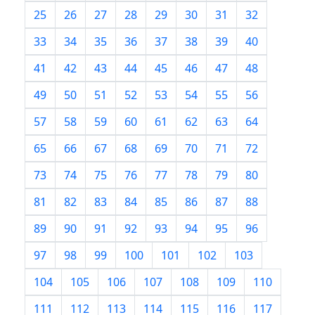
25
26
27
28
29
30
31
32
33
34
35
36
37
38
39
40
41
42
43
44
45
46
47
48
49
50
51
52
53
54
55
56
57
58
59
60
61
62
63
64
65
66
67
68
69
70
71
72
73
74
75
76
77
78
79
80
81
82
83
84
85
86
87
88
89
90
91
92
93
94
95
96
97
98
99
100
101
102
103
104
105
106
107
108
109
110
111
112
113
114
115
116
117