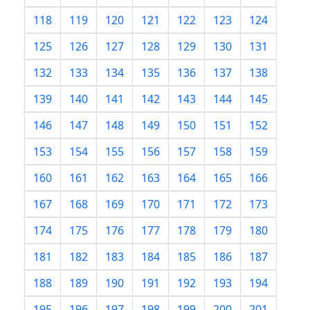
118
119
120
121
122
123
124
125
126
127
128
129
130
131
132
133
134
135
136
137
138
139
140
141
142
143
144
145
146
147
148
149
150
151
152
153
154
155
156
157
158
159
160
161
162
163
164
165
166
167
168
169
170
171
172
173
174
175
176
177
178
179
180
181
182
183
184
185
186
187
188
189
190
191
192
193
194
195
196
197
198
199
200
201