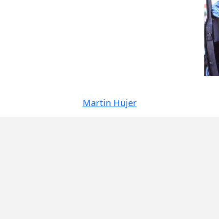
Martin Hujer