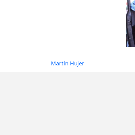
Martin Hujer