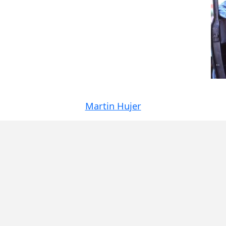
Martin Hujer