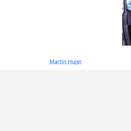
Martin Hujer